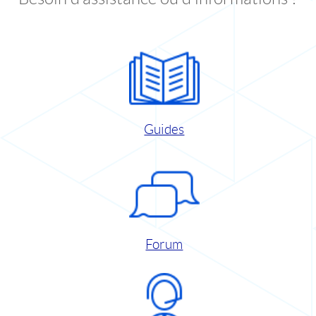
Guides
Forum